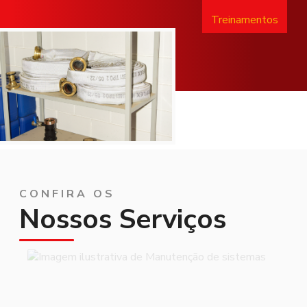
Treinamentos
CONFIRA OS
Nossos Serviços