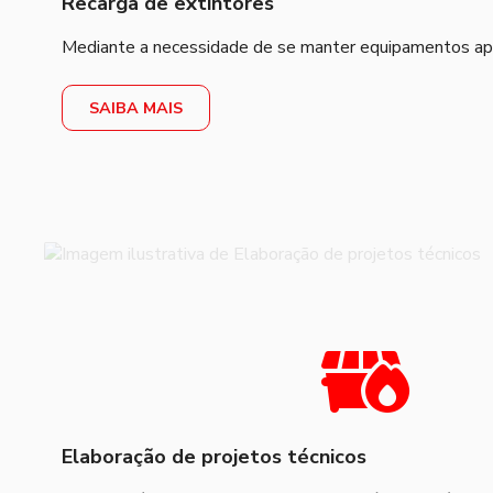
Recarga de extintores
Mediante a necessidade de se manter equipamentos apro
SAIBA MAIS
Elaboração de projetos técnicos