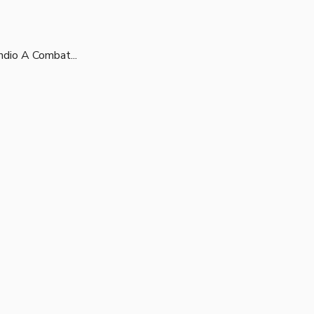
dio A Combat...