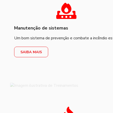
Manutenção de sistemas
Um bom sistema de prevenção e combate a incêndio está
SAIBA MAIS