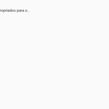
priados para o...