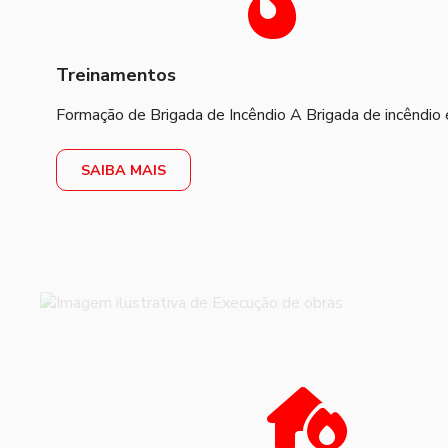
Treinamentos
Formação de Brigada de Incêndio A Brigada de incêndio é
SAIBA MAIS