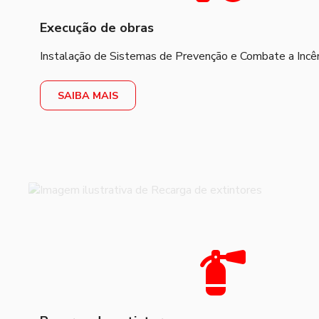
Execução de obras
Instalação de Sistemas de Prevenção e Combate a Incên
SAIBA MAIS